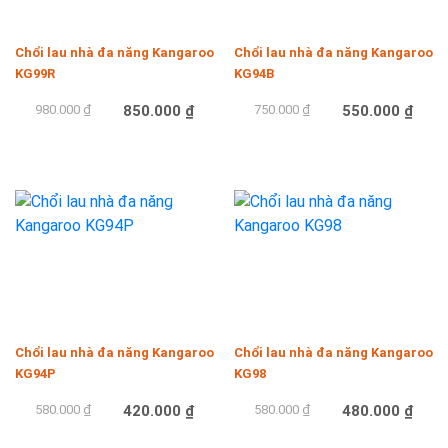
Chổi lau nhà đa năng Kangaroo
Chổi lau nhà đa năng Kangaroo
KG99R
KG94B
980.000 ₫
850.000 ₫
750.000 ₫
550.000 ₫
Mua hàng
Mua hàng
-28%
-17%
Chổi lau nhà đa năng Kangaroo
Chổi lau nhà đa năng Kangaroo
KG94P
KG98
580.000 ₫
420.000 ₫
580.000 ₫
480.000 ₫
Mua hàng
Mua hàng