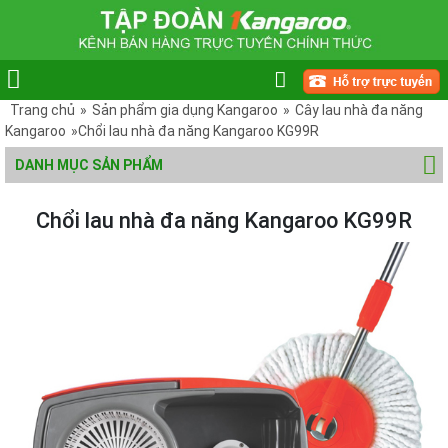
Trang chủ
»
Sản phẩm gia dụng Kangaroo
»
Cây lau nhà đa năng
Kangaroo
»Chổi lau nhà đa năng Kangaroo KG99R
DANH MỤC SẢN PHẨM
Chổi lau nhà đa năng Kangaroo KG99R