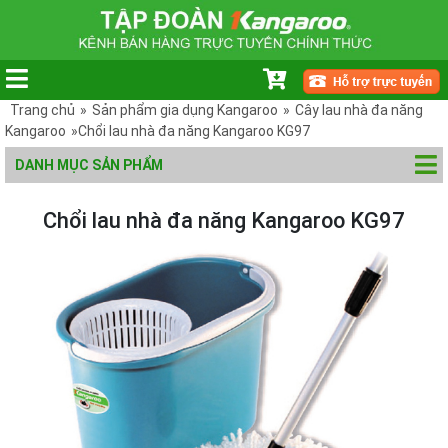
Trang chủ
»
Sản phẩm gia dụng Kangaroo
»
Cây lau nhà đa năng
Kangaroo
»Chổi lau nhà đa năng Kangaroo KG97
DANH MỤC SẢN PHẨM
Chổi lau nhà đa năng Kangaroo KG97