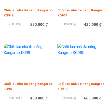
Chổi lau nhà đa năng Kangaroo
Chổi lau nhà đa năng Kangaroo
KG94B
KG94P
750.000 ₫
550.000 ₫
580.000 ₫
420.000 ₫
Mua hàng
Mua hàng
-17%
-16%
Chổi lau nhà đa năng Kangaroo
Chổi lau nhà đa năng Kangroo
KG98
KG98C
580.000 ₫
480.000 ₫
790.000 ₫
660.000 ₫
Mua hàng
Mua hàng