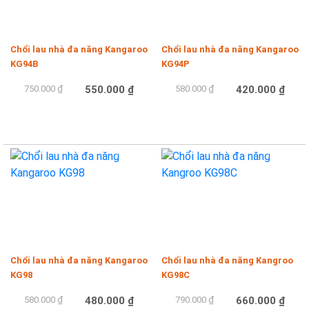
Chổi lau nhà đa năng Kangaroo
Chổi lau nhà đa năng Kangaroo
KG94B
KG94P
750.000 ₫
550.000 ₫
580.000 ₫
420.000 ₫
Mua hàng
Mua hàng
-17%
-16%
Chổi lau nhà đa năng Kangaroo
Chổi lau nhà đa năng Kangroo
KG98
KG98C
580.000 ₫
480.000 ₫
790.000 ₫
660.000 ₫