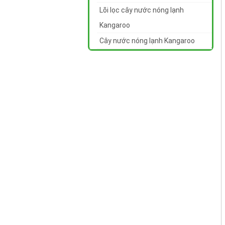
Lõi lọc cây nước nóng lạnh
Kangaroo
Cây nước nóng lạnh Kangaroo