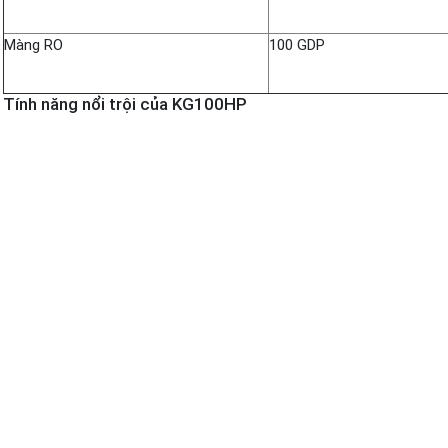
Màng RO
100 GDP
Tính năng nổi trội của KG100HP