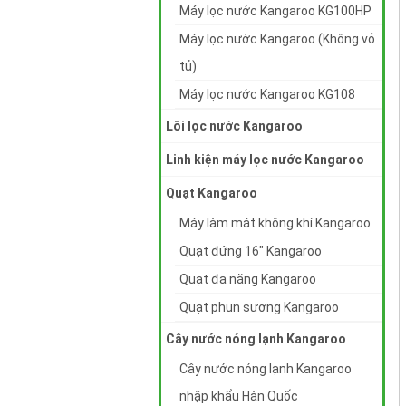
Máy lọc nước Kangaroo KG100HP
Máy lọc nước Kangaroo (Không vỏ
tủ)
Máy lọc nước Kangaroo KG108
Lõi lọc nước Kangaroo
Linh kiện máy lọc nước Kangaroo
Quạt Kangaroo
Máy làm mát không khí Kangaroo
Quạt đứng 16" Kangaroo
Quạt đa năng Kangaroo
Quạt phun sương Kangaroo
Cây nước nóng lạnh Kangaroo
Cây nước nóng lạnh Kangaroo
nhập khẩu Hàn Quốc