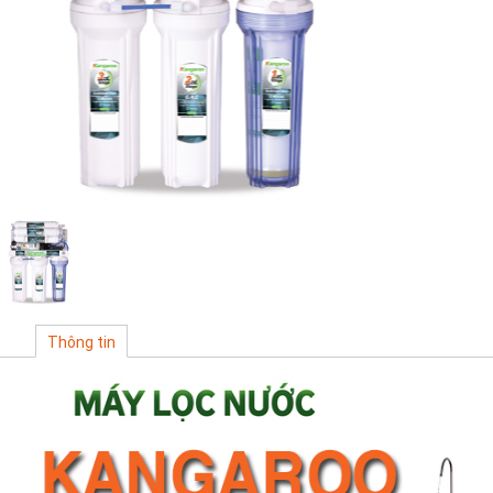
Thông tin