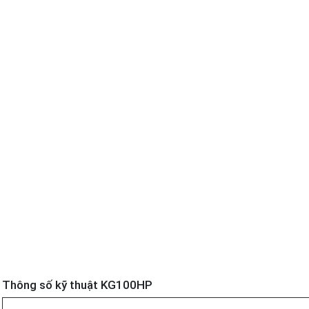
Thông số kỹ thuật KG100HP