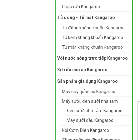
Chậu rửa Kangaroo
Tủ đông - Tủ mát Kangaroo
Tủ đông kháng khuẩn Kangaroo
Tủ kem kháng khuẩn Kangaroo
Tủ mát kháng khuẩn Kangaroo
Vòi nước nóng trực tiếp Kangaroo
Xịt rửa cao áp Kangaroo
Sản phẩm gia dụng Kangaroo
Máy sấy quần áo Kangaroo
Máy sưởi, đèn sưởi nhà tắm
Đèn sưởi nhà tắm Kangaroo
Máy sưởi dầu Kangaroo
Nồi Cơm Điện Kangaroo