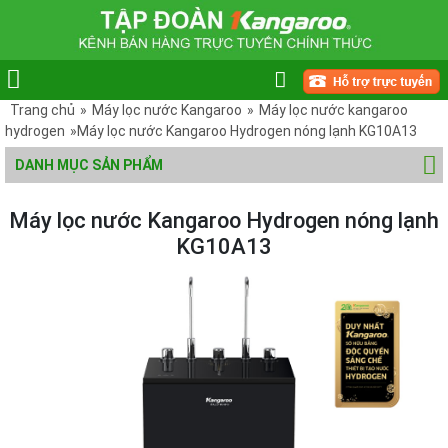
Trang chủ
»
Máy lọc nước Kangaroo
»
Máy lọc nước kangaroo
hydrogen
»Máy lọc nước Kangaroo Hydrogen nóng lạnh KG10A13
DANH MỤC SẢN PHẨM
Máy lọc nước Kangaroo Hydrogen nóng lạnh
KG10A13