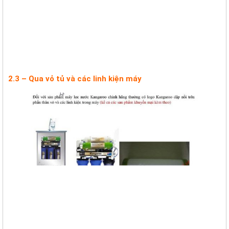
2.3 – Qua vỏ tủ và các linh kiện máy