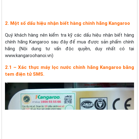
2. Một số dấu hiệu nhận biết hàng chính hãng Kangaroo
Quý khách hàng nên kiểm tra kỹ các dấu hiệu nhận biết hàng
chính hãng Kangaroo sau đây để mua được sản phẩm chính
hãng (Nội dung tư vấn độc quyền, duy nhất có tại
www.kangaroohanoi.vn)
2.1 – Xác thực máy lọc nước chính hãng Kangaroo bằng
tem điện tử SMS.