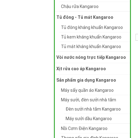
Chậu rửa Kangaroo
Tủ đông - Tủ mát Kangaroo
Tủ đông kháng khuẩn Kangaroo
Tủ kem kháng khuẩn Kangaroo
Tủ mát kháng khuẩn Kangaroo
Vòi nước nóng trực tiếp Kangaroo
Xịt rửa cao áp Kangaroo
Sản phẩm gia dụng Kangaroo
Máy sấy quần áo Kangaroo
Máy sưởi, đèn sưởi nhà tắm
Đèn sưởi nhà tắm Kangaroo
Máy sưởi dầu Kangaroo
Nồi Cơm Điện Kangaroo