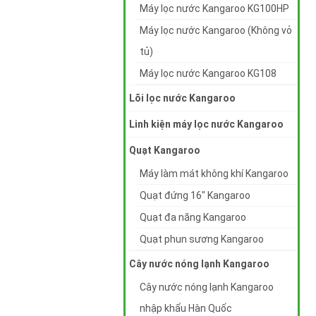
Máy lọc nước Kangaroo KG100HP
Máy lọc nước Kangaroo (Không vỏ
tủ)
Máy lọc nước Kangaroo KG108
Lõi lọc nước Kangaroo
Linh kiện máy lọc nước Kangaroo
Quạt Kangaroo
Máy làm mát không khí Kangaroo
Quạt đứng 16" Kangaroo
Quạt đa năng Kangaroo
Quạt phun sương Kangaroo
Cây nước nóng lạnh Kangaroo
Cây nước nóng lạnh Kangaroo
nhập khẩu Hàn Quốc