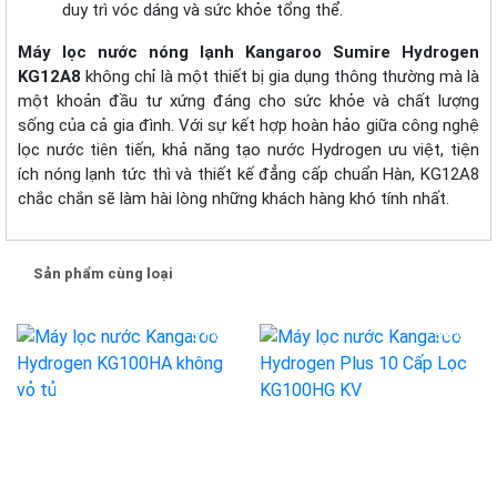
duy trì vóc dáng và sức khỏe tổng thể.
Máy lọc nước nóng lạnh Kangaroo Sumire Hydrogen
KG12A8
không chỉ là một thiết bị gia dụng thông thường mà là
một khoản đầu tư xứng đáng cho sức khỏe và chất lượng
sống của cả gia đình. Với sự kết hợp hoàn hảo giữa công nghệ
lọc nước tiên tiến, khả năng tạo nước Hydrogen ưu việt, tiện
ích nóng lạnh tức thì và thiết kế đẳng cấp chuẩn Hàn, KG12A8
chắc chắn sẽ làm hài lòng những khách hàng khó tính nhất.
Sản phẩm cùng loại
-31%
-36%