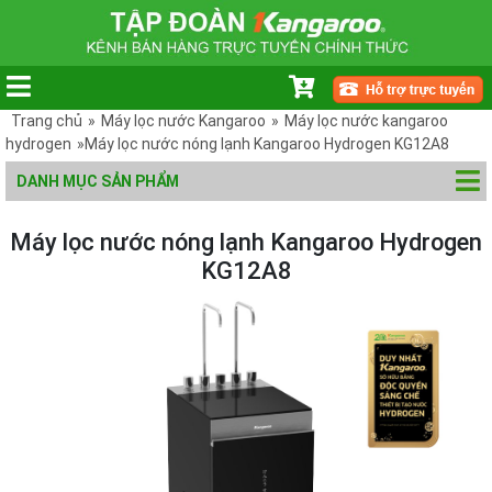
Trang chủ
»
Máy lọc nước Kangaroo
»
Máy lọc nước kangaroo
hydrogen
»Máy lọc nước nóng lạnh Kangaroo Hydrogen KG12A8
DANH MỤC SẢN PHẨM
Máy lọc nước nóng lạnh Kangaroo Hydrogen
KG12A8