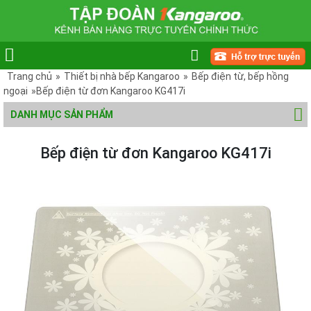
Trang chủ
»
Thiết bị nhà bếp Kangaroo
»
Bếp điện từ, bếp hồng
ngoại
»Bếp điện từ đơn Kangaroo KG417i
DANH MỤC SẢN PHẨM
Bếp điện từ đơn Kangaroo KG417i