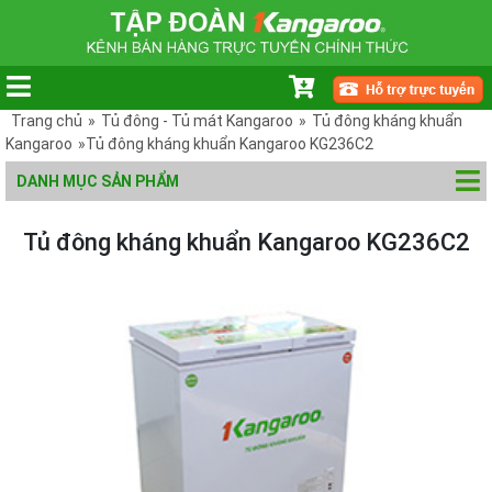
Trang chủ
»
Tủ đông - Tủ mát Kangaroo
»
Tủ đông kháng khuẩn
Kangaroo
»Tủ đông kháng khuẩn Kangaroo KG236C2
DANH MỤC SẢN PHẨM
Tủ đông kháng khuẩn Kangaroo KG236C2