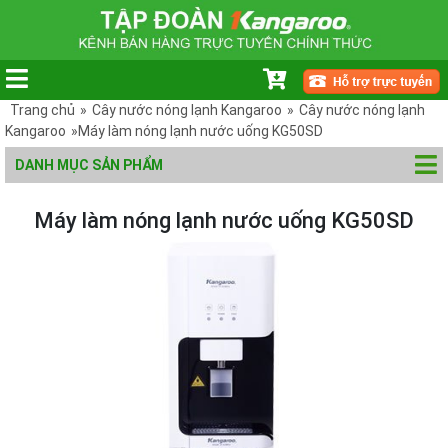
Trang chủ
»
Cây nước nóng lạnh Kangaroo
»
Cây nước nóng lạnh
Kangaroo
»Máy làm nóng lạnh nước uống KG50SD
DANH MỤC SẢN PHẨM
Máy làm nóng lạnh nước uống KG50SD