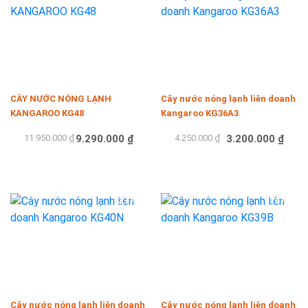
CÂY NƯỚC NÓNG LẠNH
Cây nước nóng lạnh liên doanh
KANGAROO KG48
Kangaroo KG36A3
11.950.000 ₫
9.290.000 ₫
4.250.000 ₫
3.200.000 ₫
Mua hàng
Mua hàng
-21%
-14%
Cây nước nóng lạnh liên doanh
Cây nước nóng lạnh liên doanh