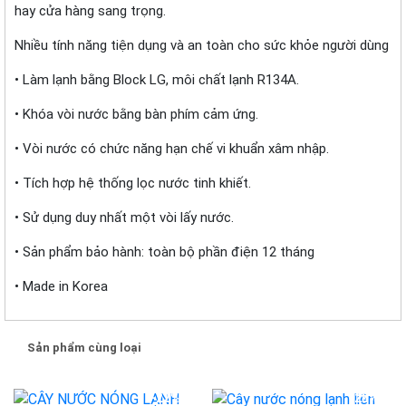
hay cửa hàng sang trọng.
Nhiều tính năng tiện dụng và an toàn cho sức khỏe người dùng
• Làm lạnh bằng Block LG, môi chất lạnh R134A.
• Khóa vòi nước bằng bàn phím cảm ứng.
• Vòi nước có chức năng hạn chế vi khuẩn xâm nhập.
• Tích hợp hệ thống lọc nước tinh khiết.
• Sử dụng duy nhất một vòi lấy nước.
• Sản phẩm bảo hành: toàn bộ phần điện 12 tháng
• Made in Korea
Sản phẩm cùng loại
-22%
-25%