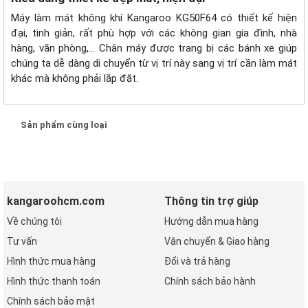
Máy làm mát không khí Kangaroo KG50F64 có thiết kế hiện
đại, tinh giản, rất phù hợp với các không gian gia đình, nhà
hàng, văn phòng,… Chân máy được trang bị các bánh xe giúp
chúng ta dễ dàng di chuyển từ vị trí này sang vị trí cần làm mát
khác mà không phải lắp đặt.
Sản phẩm cùng loại
kangaroohcm.com
Thông tin trợ giúp
Về chúng tôi
Hướng dẫn mua hàng
Tư vấn
Vận chuyển & Giao hàng
Hình thức mua hàng
Đổi và trả hàng
Hình thức thanh toán
Chính sách bảo hành
Chính sách bảo mật