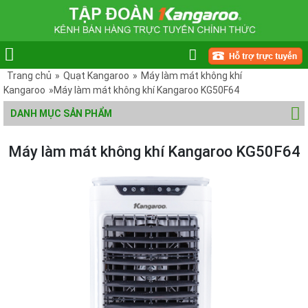
Trang chủ
»
Quạt Kangaroo
»
Máy làm mát không khí
Kangaroo
»Máy làm mát không khí Kangaroo KG50F64
DANH MỤC SẢN PHẨM
Máy làm mát không khí Kangaroo KG50F64