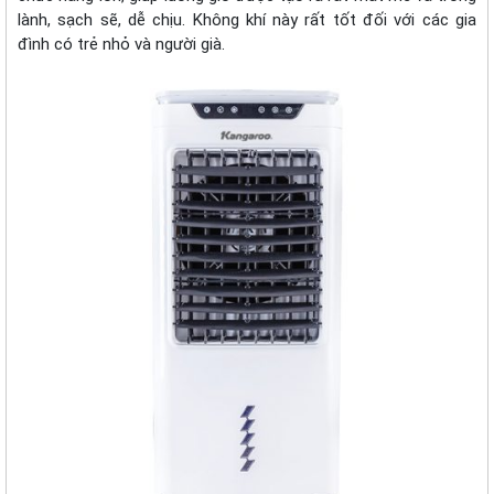
lành, sạch sẽ, dễ chịu. Không khí này rất tốt đối với các gia
đình có trẻ nhỏ và người già.