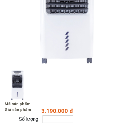
Mã sản phẩm
Giá sản phẩm
3.190.000 đ
Số lượng
Mua hàng