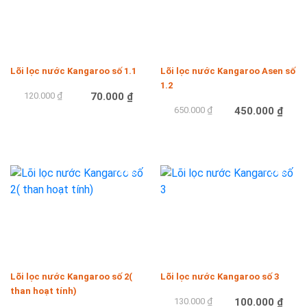
Lõi lọc nước Kangaroo số 1.1
Lõi lọc nước Kangaroo Asen số
1.2
120.000 ₫
70.000 ₫
650.000 ₫
450.000 ₫
Mua hàng
Mua hàng
-33%
-23%
Lõi lọc nước Kangaroo số 2(
Lõi lọc nước Kangaroo số 3
than hoạt tính)
130.000 ₫
100.000 ₫