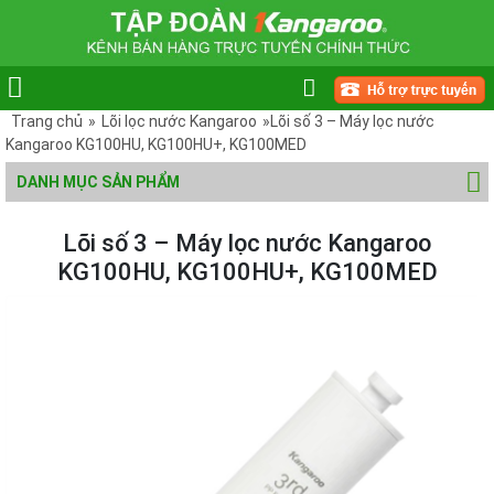
Trang chủ
»
Lõi lọc nước Kangaroo
»Lõi số 3 – Máy lọc nước
Kangaroo KG100HU, KG100HU+, KG100MED
DANH MỤC SẢN PHẨM
Lõi số 3 – Máy lọc nước Kangaroo
KG100HU, KG100HU+, KG100MED