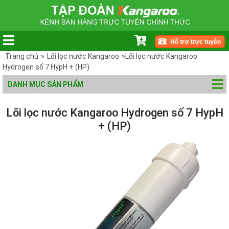
Trang chủ
»
Lõi lọc nước Kangaroo
»Lõi lọc nước Kangaroo
Hydrogen số 7 HypH + (HP)
DANH MỤC SẢN PHẨM
Lõi lọc nước Kangaroo Hydrogen số 7 HypH
+ (HP)