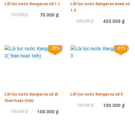
Lõi lọc nước Kangaroo số 1.1
Lõi lọc nước Kangaroo Asen số
1.2
120.000 ₫
70.000 ₫
650.000 ₫
450.000 ₫
Mua hàng
Mua hàng
-33%
-23%
Lõi lọc nước Kangaroo số 2(
Lõi lọc nước Kangaroo số 3
than hoạt tính)
130.000 ₫
100.000 ₫
150.000 ₫
100.000 ₫
Mua hàng
Mua hàng