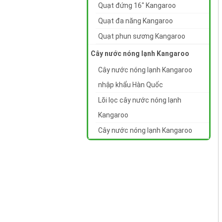
Quạt đứng 16" Kangaroo
Quạt đa năng Kangaroo
Quạt phun sương Kangaroo
Cây nước nóng lạnh Kangaroo
Cây nước nóng lạnh Kangaroo
nhập khẩu Hàn Quốc
Lõi lọc cây nước nóng lạnh
Kangaroo
Cây nước nóng lạnh Kangaroo