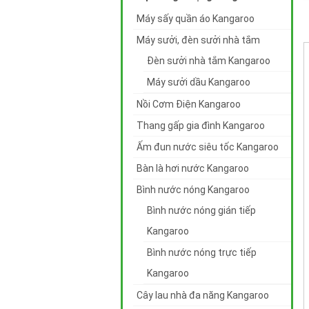
Máy sấy quần áo Kangaroo
Máy sưởi, đèn sưởi nhà tắm
Đèn sưởi nhà tắm Kangaroo
Máy sưởi dầu Kangaroo
Nồi Cơm Điện Kangaroo
Thang gấp gia đình Kangaroo
Ấm đun nước siêu tốc Kangaroo
Bàn là hơi nước Kangaroo
Bình nước nóng Kangaroo
Bình nước nóng gián tiếp
Kangaroo
Bình nước nóng trực tiếp
Kangaroo
Cây lau nhà đa năng Kangaroo