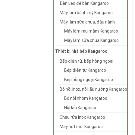
Đèn Led để bàn Kangaroo
Máy làm bánh mỳ Kangaroo
Máy làm sữa chua, đậu nành
Máy làm rau mầm Kangaroo
Máy làm sữa chua Kangaroo
Thiết bị nhà bếp Kangaroo
Bếp điện từ, bếp hồng ngoại
Bếp điện từ Kangaroo
Bếp hồng ngoại Kangaroo
Bộ nồi inox, nồi lẩu nướng Kangaroo
Bộ nồi nhôm Kangaroo
Nồi lẩu Kangaroo
Chậu rửa inox Kangaroo
Máy hút mùi Kangaroo