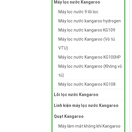
Máy lọc nước Kangaroo
Máy lọc nước 9 lõi lọc
Máy lọc nước kangaroo hydrogen
Máy lọc nước kangaroo KG109
Máy lọc nước Kangaroo (Vỏ tủ
VTU)
Máy lọc nước Kangaroo KG100HP
Máy lọc nước Kangaroo (Không vỏ
tủ)
Máy lọc nước Kangaroo KG108
Lõi lọc nước Kangaroo
Linh kiện máy lọc nước Kangaroo
Quạt Kangaroo
Máy làm mát không khí Kangaroo