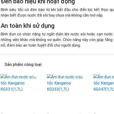
Đèn báo hiệu khi hoạt động
Bình siêu tốc có đèn báo từ khi bắt đầu cho đến lúc kết thúc qu
nhận biết được nước đã sôi hay chưa mà không cần mở nắp.
An toàn khi sử dụng
Bình đun có chức năng tự ngắt điện khi nước sôi hoặc cạn nước
những việc khác mà không sợ quên. Chức năng này còn giúp tăng 
nổ, đảm bảo an toàn tuyệt đối cho người dùng.
Sản phẩm cùng loại
-19%
-21%