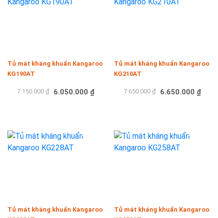
Tủ mát kháng khuẩn Kangaroo
Tủ mát kháng khuẩn Kangaroo
KG190AT
KG210AT
7.150.000 ₫
6.050.000 ₫
7.650.000 ₫
6.650.000 ₫
Mua hàng
Mua hàng
-11%
-11%
Tủ mát kháng khuẩn Kangaroo
Tủ mát kháng khuẩn Kangaroo