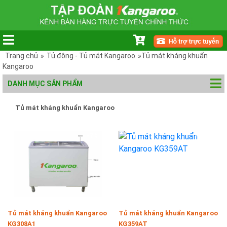
Trang chủ
»
Tủ đông - Tủ mát Kangaroo
»Tủ mát kháng khuẩn
Kangaroo
DANH MỤC SẢN PHẨM
Tủ mát kháng khuẩn Kangaroo
-7%
-11%
Tủ mát kháng khuẩn Kangaroo
Tủ mát kháng khuẩn Kangaroo
KG308A1
KG359AT