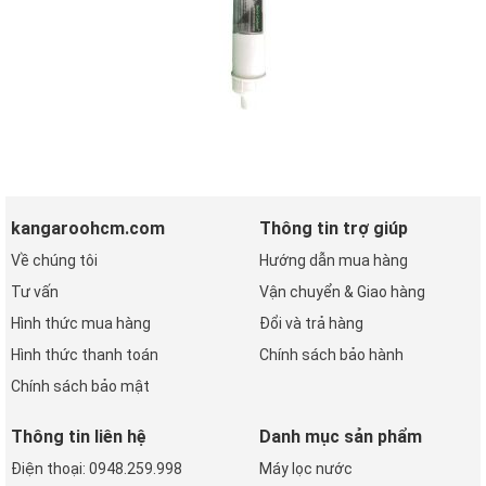
kangaroohcm.com
Thông tin trợ giúp
Về chúng tôi
Hướng dẫn mua hàng
Tư vấn
Vận chuyển & Giao hàng
Hình thức mua hàng
Đổi và trả hàng
Hình thức thanh toán
Chính sách bảo hành
Chính sách bảo mật
Thông tin liên hệ
Danh mục sản phẩm
Điện thoại: 0948.259.998
Máy lọc nước