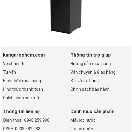
kangaroohcm.com
Thông tin trợ giúp
Về chúng tôi
Hướng dẫn mua hàng
Tư vấn
Vận chuyển & Giao hàng
Hình thức mua hàng
Đổi và trả hàng
Hình thức thanh toán
Chính sách bảo hành
Chính sách bảo mật
Thông tin liên hệ
Danh mục sản phẩm
Điện thoại: 0948.259.998
Máy lọc nước
CSKH: 0903.582.983
Lõi lọc nước