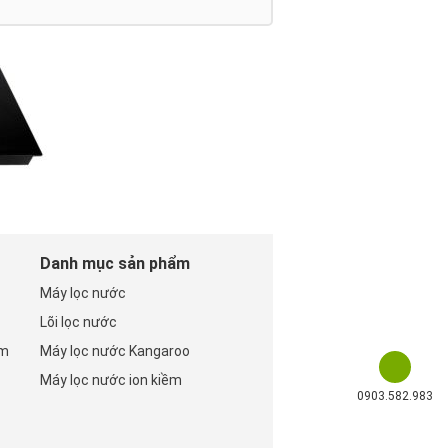
Danh mục sản phẩm
Máy lọc nước
Lõi lọc nước
om
Máy lọc nước Kangaroo
Máy lọc nước ion kiềm
0903.582.983